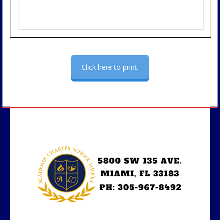
Click here to print.